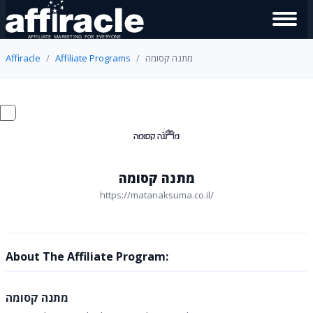
Affiracle
Affiliate Programs
מתנה קסומה
מתנה קסומה
https://matanaksuma.co.il/
About The Affiliate Program:
מתנה קסומה