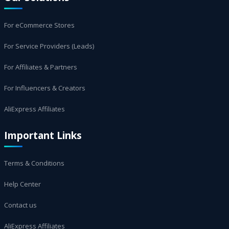
For eCommerce Stores
For Service Providers (Leads)
For Affiliates & Partners
For Influencers & Creators
AliExpress Affiliates
Important Links
Terms & Conditions
Help Center
Contact us
AliExpress Affiliates