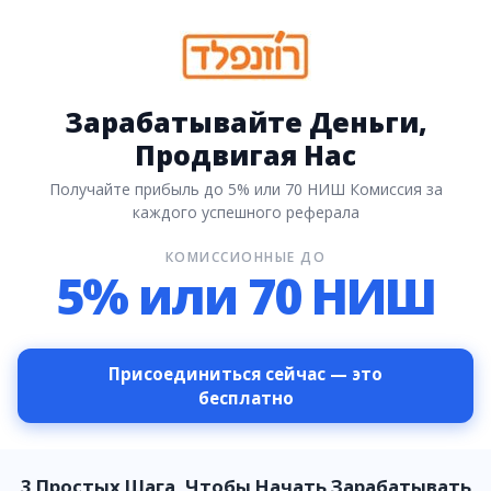
Зарабатывайте Деньги,
Продвигая Нас
Получайте прибыль до 5% или 70 НИШ Комиссия за
каждого успешного реферала
КОМИССИОННЫЕ ДО
5% или 70 НИШ
Присоединиться сейчас — это
бесплатно
3 Простых Шага, Чтобы Начать Зарабатывать