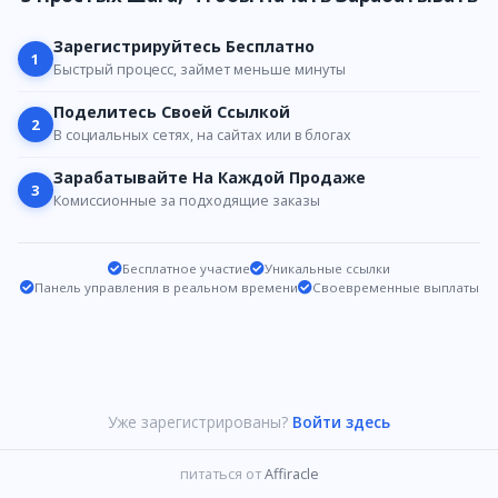
Зарегистрируйтесь Бесплатно
1
Быстрый процесс, займет меньше минуты
Поделитесь Своей Ссылкой
2
В социальных сетях, на сайтах или в блогах
Зарабатывайте На Каждой Продаже
3
Комиссионные за подходящие заказы
Бесплатное участие
Уникальные ссылки
Панель управления в реальном времени
Своевременные выплаты
Уже зарегистрированы?
Войти здесь
питаться от
Affiracle